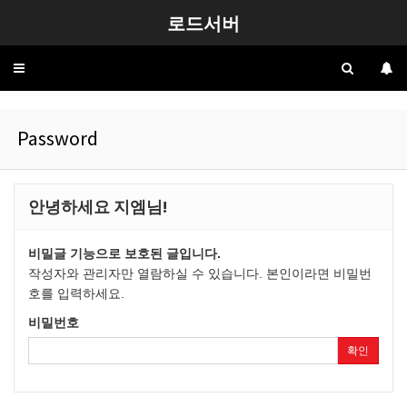
로드서버
Toggle
navigation
Password
안녕하세요 지엠님!
비밀글 기능으로 보호된 글입니다.
작성자와 관리자만 열람하실 수 있습니다. 본인이라면 비밀번
호를 입력하세요.
비밀번호
확인