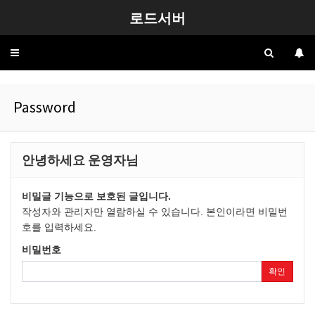
로드서버
Toggle
navigation
Password
안녕하세요 운영자님
비밀글 기능으로 보호된 글입니다.
작성자와 관리자만 열람하실 수 있습니다. 본인이라면 비밀번
호를 입력하세요.
비밀번호
확인