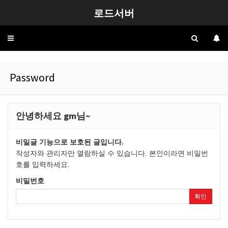
로드서버
Toggle
navigation
Password
안녕하세요 gm님~
비밀글 기능으로 보호된 글입니다.
작성자와 관리자만 열람하실 수 있습니다. 본인이라면 비밀번
호를 입력하세요.
비밀번호
확인