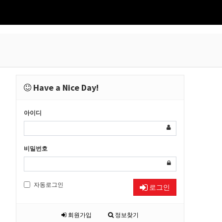
Have a Nice Day!
아이디
비밀번호
자동로그인
로그인
회원가입
정보찾기