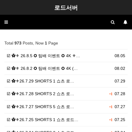
로드서버
Toggle
navigation
Total
973
Posts, Now
1
Page
☑️ ✿⚜ 26.8.5 ✪ 팀배 이벤트 ✪ 4K ⚜…
08.05
☑️ ✿⚜ 26.8.2 ✪ 팀배 이벤트 ✪ 4K (…
08.02
☑️ ✿⚜26.7.29 SHORTS 1 쇼츠 로…
07.29
☑️ ✿⚜26.7.28 SHORTS 2 쇼츠 로…
07.28
+1
☑️ ✿⚜26.7.27 SHORTS 5 쇼츠 로…
07.27
+1
☑️ ✿⚜26.7.25 SHORTS 1 쇼츠 로드…
07.25
+1