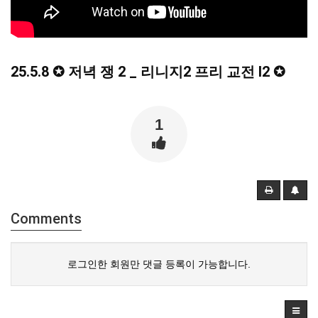
25.5.8 ✪ 저녁 쟁 2 _ 리니지2 프리 교전 l2 ✪
1
Comments
로그인한 회원만 댓글 등록이 가능합니다.