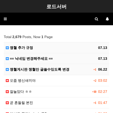
로드서버
Toggle
navigation
Total
2,679
Posts, Now
1
Page
쟁혈 추가 규정
07.13
== 닉네임 변경해주세요 ==
07.13
쟁혈게시판 쟁혈만 글쓸수있도록 변경
06.22
+1
오줌 병신새끼야
03:02
+2
잘놀았다 ㅎㅎ
02:27
+10
곧 흔들릴 본진
01:47
+1